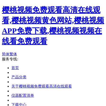
樱桃视频免费观看高清在线观
看,樱桃视频黄色网站,樱桃视频
APP免费下载,樱桃视频视频在
线看免费观看
简体
繁体
服务专线:
首页
产品分类
关于樱桃视频免费观看高清在线观看
仪器配置清单
下载中心