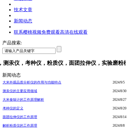
技术文章
新闻动态
联系樱桃视频免费观看高清在线观看
产品搜索:
汞仪，考种仪，粉质仪，面团拉伸仪，实验磨粉机
新闻动态
大米外观品质分析仪的作用与功能特点
2024/9/5
测汞仪的主要应用领域
2024/8/30
大米食味计的工作原理解析
2024/8/27
考种仪的定义
2024/8/20
面团拉伸仪的工作原理
2024/8/14
解析粉质仪的工作原理
2024/8/8